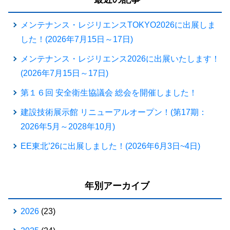
メンテナンス・レジリエンスTOKYO2026に出展しま
した！(2026年7月15日～17日)
メンテナンス・レジリエンス2026に出展いたします！
(2026年7月15日～17日)
第１６回 安全衛生協議会 総会を開催しました！
建設技術展示館 リニューアルオープン！(第17期：
2026年5月～2028年10月)
EE東北’26に出展しました！(2026年6月3日~4日)
年別アーカイブ
2026
(23)