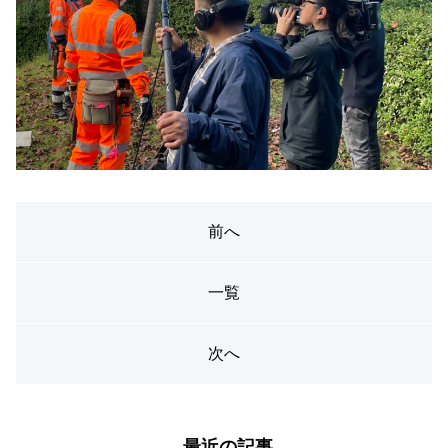
前へ
一覧
次へ
最近の記事