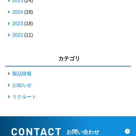
2025
(24)
2024
(18)
2023
(18)
2022
(11)
カテゴリ
製品情報
お知らせ
リクルート
CONTACT
お問い合わせ